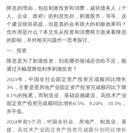
降息的理由，包括刺激投资和消费，减轻债务人（个
人、企业、政府）的利息负担，刺激股市，等等。这
个建议很容易提，但是真的会有很大的积极效果吗？
负作用是什么？本文先从投资和消费两方面来看降息
的影响，并对相关问题作一思考探讨。
一、投资
降息是为了刺激投资，到底哪些领域还供给不足，能
通过大幅度降低利率刺激投资？
2023年，中国全社会固定资产投资完成额同比增长
3%，主要是受房地产业固定资产投资完成额同比下降
8.1%的拖累，而制造业、基础设施建设、高技术产业
固定资产投资完成额同比增长6.5%、8.24%、10.3%，
并不低。
2024年前5个月，中国全社会、房地产、制造业、基
建、高技术产业固定资产投资完成额分别同比增长